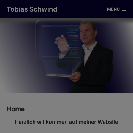
Tobias Schwind
MENÜ
Home
Herzlich willkommen auf meiner Website